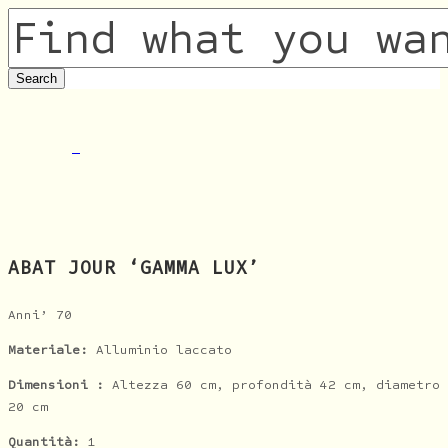
ABAT JOUR ‘GAMMA LUX’
Anni’ 70
Materiale:
Alluminio laccato
Dimensioni :
Altezza 60 cm, profondità 42 cm, diametro
20 cm
Quantità:
1